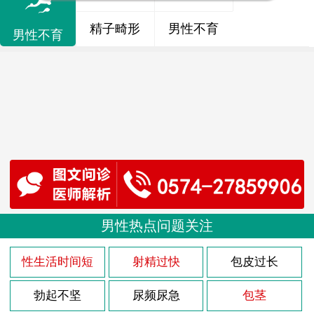
精子畸形
男性不育
男性不育
男性热点问题关注
性生活时间短
射精过快
包皮过长
勃起不坚
尿频尿急
包茎