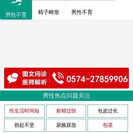
精子畸形
男性不育
男性不育
男性热点问题关注
性生活时间短
射精过快
包皮过长
勃起不坚
尿频尿急
包茎