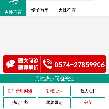
精子畸形
男性不育
男性不育
男性热点问题关注
性生活时间短
射精过快
包皮过长
勃起不坚
尿频尿急
包茎